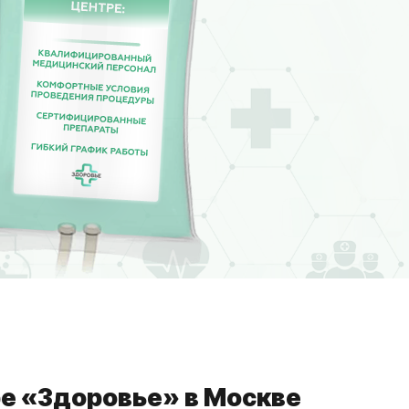
е «Здоровье» в Москве