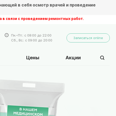
чающей в себя осмотр врачей и проведение
и с проведением ремонтных работ.
Пн.–Пт.: с 08:00 до 22:00
Записаться online
Сб., Вс.: с 09:00 до 20:00
Цены
Акции