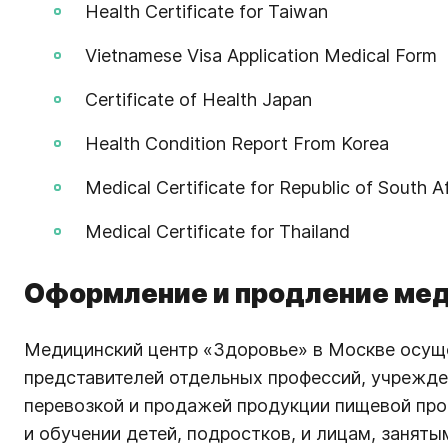
Health Certificate for Taiwan
Vietnamese Visa Application Medical Form
Certificate of Health Japan
Health Condition Report From Korea
Medical Сertificate for Republic of South 
Medical Сertificate for Thailand
Оформление и продление ме
Медицинский центр «Здоровье» в Москве осущ
представителей отдельных профессий, учрежден
перевозкой и продажей продукции пищевой пр
и обучении детей, подростков, и лицам, занят