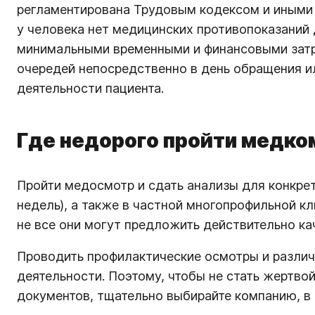
регламентирована Трудовым кодексом и иными 
у человека нет медицинских противопоказаний
минимальными временными и финансовыми затра
очередей непосредственно в день обращения и
деятельности пациента.
Где недорого пройти медко
Пройти медосмотр и сдать анализы для конкре
недель), а также в частной многопрофильной к
не все они могут предложить действительно кач
Проводить профилактические осмотры и различ
деятельности. Поэтому, чтобы не стать жертво
документов, тщательно выбирайте компанию, в 