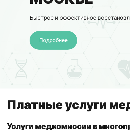
Быстрое и эффективное восстановл
Подробнее
Платные услуги ме
Услуги медкомиссии в много