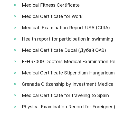
Medical Fitness Certificate
Medical Certificate for Work
MedicaL Examination Report USA (США)
Health report for participation in swimmin
Medical Certificate Dubai (Дубай ОАЭ)
F-HR-009 Doctors Medical Examination Rep
Medical Certificate Stipendium Hungaricum
Grenada Citizenship by Investment Medica
Medical Certificate for traveling to Spain
Physical Examination Record for Foreigner 