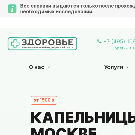
Все справки выдаются только после прохож
необходимых исследований.
+7 (495) 10
Обратный з
О нас
Услуги
от 1500 р
КАПЕЛЬНИЦЫ
МОСКВЕ