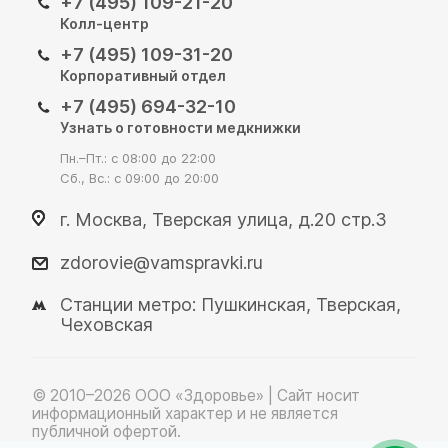
+7 (495) 109-21-20
Колл-центр
+7 (495) 109-31-20
Корпоративный отдел
+7 (495) 694-32-10
Узнать о готовности медкнижки
Пн.–Пт.: с 08:00 до 22:00
Сб., Вс.: с 09:00 до 20:00
г. Москва, Тверская улица, д.20 стр.3
zdorovie@vamspravki.ru
Станции метро: Пушкинская, Тверская,
Чеховская
© 2010–2026 OOO «Здоровье» | Сайт носит
информационный характер и не является
публичной офертой.