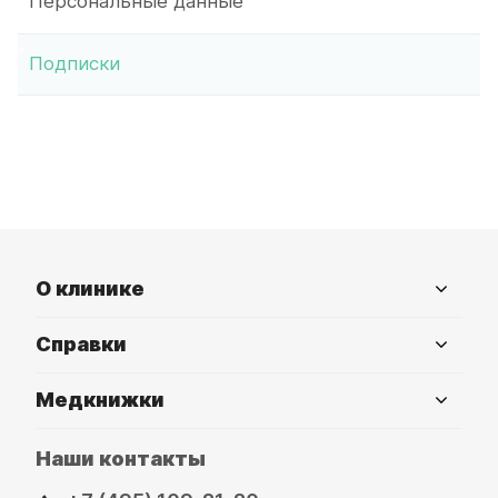
Персональные данные
Подписки
О клинике
Справки
Медкнижки
Наши контакты