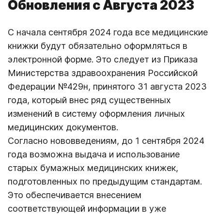
Обновления с Августа 2023
С начала сентября 2024 года все медицинские
книжки будут обязательно оформляться в
электронной форме. Это следует из Приказа
Министерства здравоохранения Российской
Федерации №429н, принятого 31 августа 2023
года, который внес ряд существенных
изменений в систему оформления личных
медицинских документов.
Согласно нововведениям, до 1 сентября 2024
года возможна выдача и использование
старых бумажных медицинских книжек,
подготовленных по предыдущим стандартам.
Это обеспечивается внесением
соответствующей информации в уже