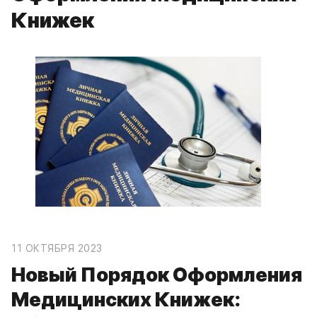
Книжек
11 ОКТЯБРЯ 2023
Новый Порядок Оформления
Медицинских Книжек: