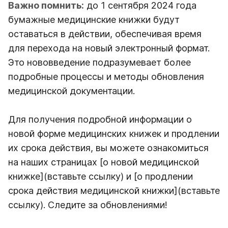
Важно помнить:
до 1 сентября 2024 года
бумажные медицинские книжки будут
оставаться в действии, обеспечивая время
для перехода на новый электронный формат.
Это нововведение подразумевает более
подробные процессы и методы обновления
медицинской документации.
Для получения подробной информации о
новой форме медицинских книжек и продлении
их срока действия, вы можете ознакомиться
на наших страницах [о новой медицинской
книжке](вставьте ссылку) и [о продлении
срока действия медицинской книжки](вставьте
ссылку). Следите за обновлениями!