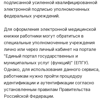
подписанной усиленной квалифицированной
электронной подписью уполномоченных
федеральных учреждений.
Для оформления электронной медицинской
книжки работники могут обратиться в
специальные уполномоченные учреждения
лично или через личный кабинет на портале
"Единый портал государственных и
муниципальных услуг (функций)" (ЕПГУ).
Однако, для использования данного сервиса,
работникам нужно пройти процедуру
идентификации и аутентификации согласно
установленным правилам Правительства
Российской Федерации.