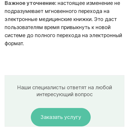
Важное уточнение:
настоящее изменение не
подразумевает мгновенного перехода на
электронные медицинские книжки. Это даст
пользователям время привыкнуть к новой
системе до полного перехода на электронный
формат.
Наши специалисты ответят на любой
интересующий вопрос
Заказать услугу