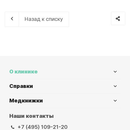
Назад к списку
О клинике
Справки
Медкнижки
Наши контакты
+7 (495) 109-21-20