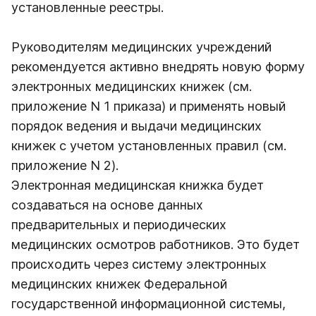
установленные реестры.
Руководителям медицинских учреждений
рекомендуется активно внедрять новую форму
электронных медицинских книжек (см.
приложение N 1 приказа) и применять новый
порядок ведения и выдачи медицинских
книжек с учетом установленных правил (см.
приложение N 2).
Электронная медицинская книжка будет
создаваться на основе данных
предварительных и периодических
медицинских осмотров работников. Это будет
происходить через систему электронных
медицинских книжек Федеральной
государственной информационной системы,