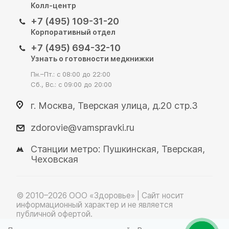
Колл-центр
+7 (495) 109-31-20
Корпоративный отдел
+7 (495) 694-32-10
Узнать о готовности медкнижки
Пн.–Пт.: с 08:00 до 22:00
Сб., Вс.: с 09:00 до 20:00
г. Москва, Тверская улица, д.20 стр.3
zdorovie@vamspravki.ru
Станции метро: Пушкинская, Тверская,
Чеховская
© 2010–2026 OOO «Здоровье» | Сайт носит
информационный характер и не является
публичной офертой.