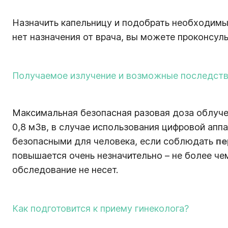
Назначить капельницу и подобрать необходимы
нет назначения от врача, вы можете проконсуль
Получаемое излучение и возможные последств
Максимальная безопасная разовая доза облучен
0,8 мЗв, в случае использования цифровой апп
безопасными для человека, если соблюдать
пе
повышается очень незначительно – не более чем
обследование не несет.
Как подготовится к приему гинеколога?