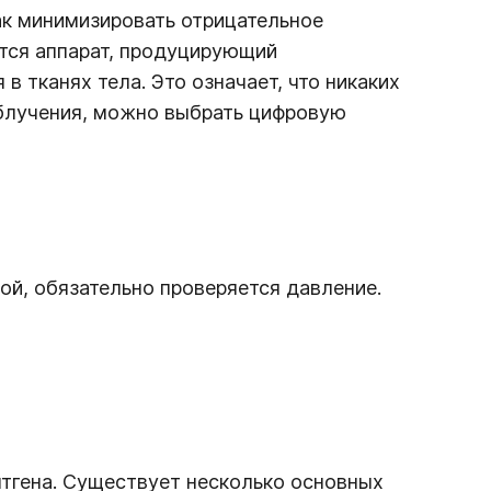
ак минимизировать отрицательное
ется аппарат, продуцирующий
 тканях тела. Это означает, что никаких
облучения, можно выбрать цифровую
ой, обязательно проверяется давление.
ентгена. Существует несколько основных