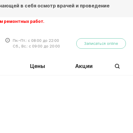
чающей в себя осмотр врачей и проведение
ных работ.
Пн.–Пт.: с 08:00 до 22:00
Записаться online
Сб., Вс.: с 09:00 до 20:00
Цены
Акции