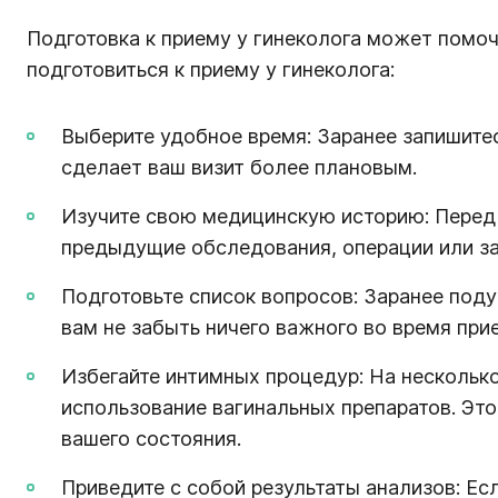
Подготовка к приему у гинеколога может помоч
подготовиться к приему у гинеколога:
Выберите удобное время: Заранее запишите
сделает ваш визит более плановым.
Изучите свою медицинскую историю: Перед 
предыдущие обследования, операции или за
Подготовьте список вопросов: Заранее поду
вам не забыть ничего важного во время при
Избегайте интимных процедур: На несколько
использование вагинальных препаратов. Эт
вашего состояния.
Приведите с собой результаты анализов: Ес