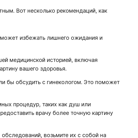
тным. Вот несколько рекомендаций, как
поможет избежать лишнего ожидания и
шей медицинской историей, включая
артину вашего здоровья.
ли бы обсудить с гинекологом. Это поможет
мных процедур, таких как душ или
редоставить врачу более точную картину
 обследований, возьмите их с собой на