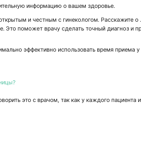
нительную информацию о вашем здоровье.
открытым и честным с гинекологом. Расскажите о
е. Это поможет врачу сделать точный диагноз и п
мально эффективно использовать время приема у 
ницы?
ворить это с врачом, так как у каждого пациента 