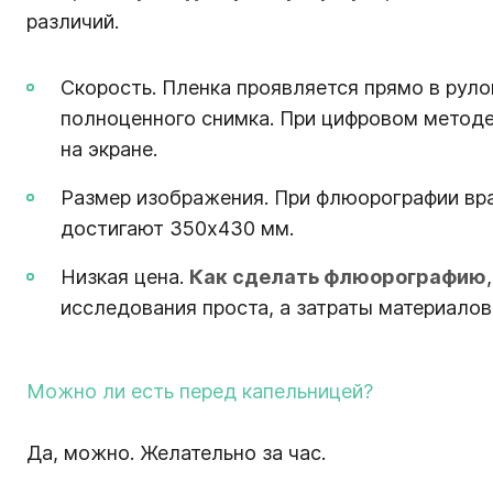
различий.
Скорость. Пленка проявляется прямо в руло
полноценного снимка. При цифровом методе
на экране.
Размер изображения. При флюорографии вра
достигают 350х430 мм.
Низкая цена.
Как сделать флюорографию
исследования проста, а затраты материало
Можно ли есть перед капельницей?
Да, можно. Желательно за час.