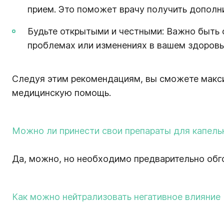
прием. Это поможет врачу получить допол
Будьте открытыми и честными: Важно быть 
проблемах или изменениях в вашем здоровь
Следуя этим рекомендациям, вы сможете макси
медицинскую помощь.
Можно ли принести свои препараты для капель
Да, можно, но необходимо предварительно обго
Как можно нейтрализовать негативное влияние