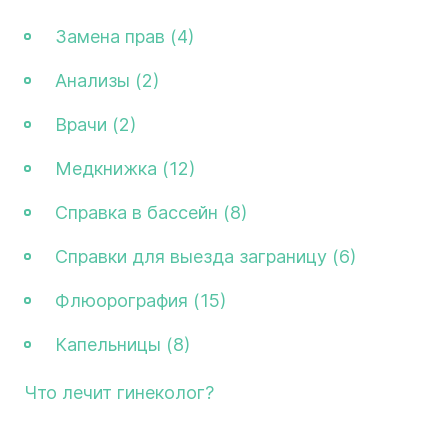
Замена прав (4)
Анализы (2)
Врачи (2)
Медкнижка (12)
Справка в бассейн (8)
Справки для выезда заграницу (6)
Флюорография (15)
Капельницы (8)
Что лечит гинеколог?