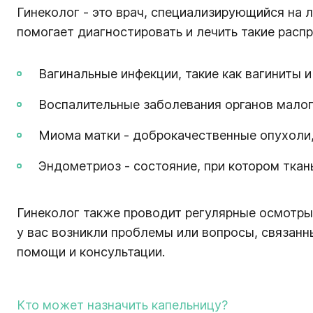
Гинеколог - это врач, специализирующийся на
помогает диагностировать и лечить такие распр
Вагинальные инфекции, такие как вагиниты 
Воспалительные заболевания органов малого
Миома матки - доброкачественные опухоли
Эндометриоз - состояние, при котором ткан
Гинеколог также проводит регулярные осмотры
у вас возникли проблемы или вопросы, связанн
помощи и консультации.
Кто может назначить капельницу?