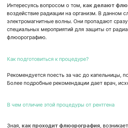
Интересуясь вопросом о том,
как делают фл
воздействие радиации на организм. В данном 
электромагнитные волны. Они пропадают сразу 
специальных мероприятий для защиты от радиа
флюорографию.
Как подготовиться к процедуре?
Рекомендуется поесть за час до капельницы, п
Более подробные рекомендации дает врач, исхо
В чем отличие этой процедуры от рентгена
Зная,
как проходит флюорография
, возникае