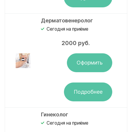
Дерматовенеролог
Сегодня на приёме
2000
руб.
Оформить
Подробнее
Гинеколог
Сегодня на приёме