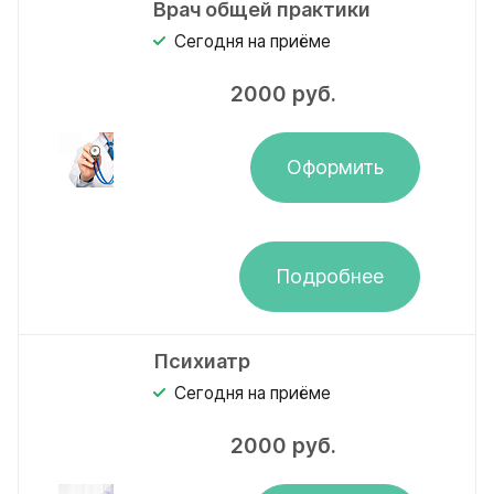
Врач общей практики
Сегодня на приёме
2000
руб.
Оформить
Подробнее
Психиатр
Сегодня на приёме
2000
руб.