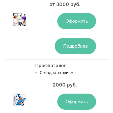
от 3000
руб.
Оформить
Подробнее
Профпатолог
Сегодня на приёме
2000
руб.
Оформить