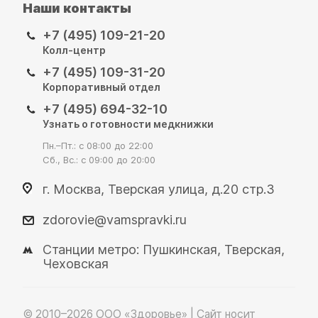
Наши контакты
+7 (495) 109-21-20
Колл-центр
+7 (495) 109-31-20
Корпоративный отдел
+7 (495) 694-32-10
Узнать о готовности медкнижки
Пн.–Пт.: с 08:00 до 22:00
Сб., Вс.: с 09:00 до 20:00
г. Москва, Тверская улица, д.20 стр.3
zdorovie@vamspravki.ru
Станции метро: Пушкинская, Тверская,
Чеховская
© 2010–2026 OOO «Здоровье» | Сайт носит