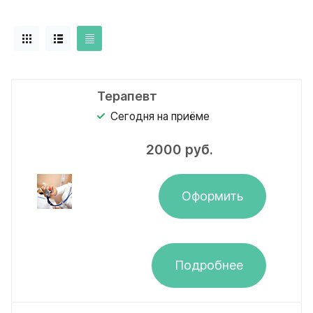
Терапевт
Сегодня на приёме
2000
руб.
Оформить
Подробнее