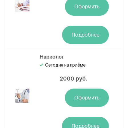
Оформить
Подробнее
Нарколог
Сегодня на приёме
2000
руб.
Оформить
Подробнее