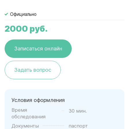
Официально
2000
руб.
Записаться онлайн
Задать вопрос
Условия оформления
Время
30 мин.
обследования
Документы
паспорт