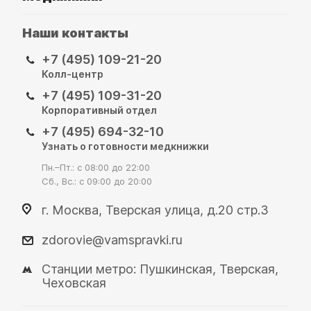
Наши контакты
+7 (495) 109-21-20
Колл-центр
+7 (495) 109-31-20
Корпоративный отдел
+7 (495) 694-32-10
Узнать о готовности медкнижки
Пн.–Пт.: с 08:00 до 22:00
Сб., Вс.: с 09:00 до 20:00
г. Москва, Тверская улица, д.20 стр.3
zdorovie@vamspravki.ru
Станции метро: Пушкинская, Тверская,
Чеховская