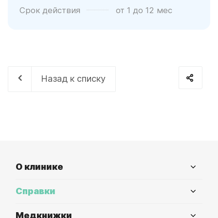
Срок действия
от 1 до 12 мес
Назад к списку
О клинике
Справки
Медкнижки