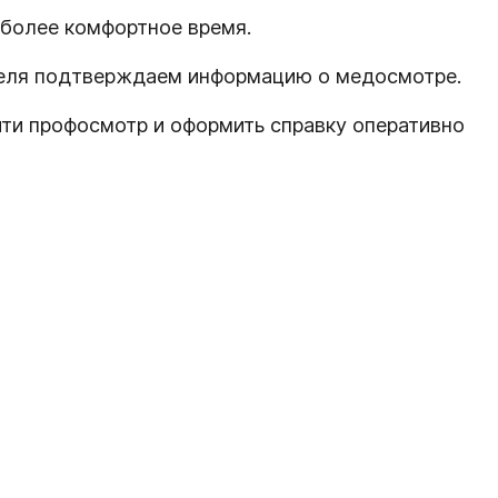
иболее комфортное время.
теля подтверждаем информацию о медосмотре.
ти профосмотр и оформить справку оперативно