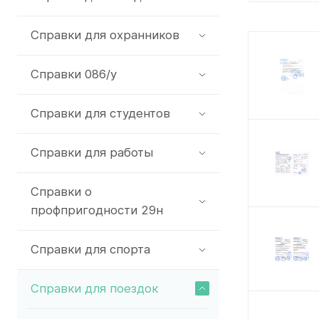
Справки для охранников
Справки 086/у
Справки для студентов
Справки для работы
Справки о
профпригодности 29н
Справки для спорта
Справки для поездок