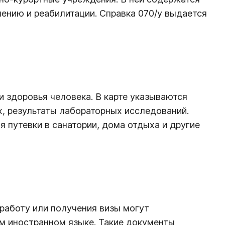
ению и реабилитации. Справка 070/у выдается
 здоровья человека. В карте указываются
х, результаты лабораторных исследований.
 путевки в санатории, дома отдыха и другие
работу или получения визы могут
ом иностранном языке. Такие документы