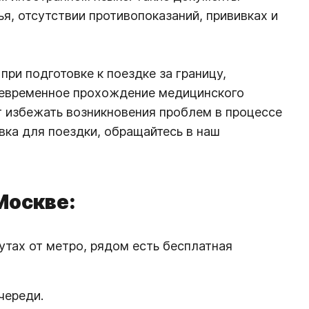
, отсутствии противопоказаний, прививках и
ри подготовке к поездке за границу,
воевременное прохождение медицинского
 избежать возникновения проблем в процессе
вка для поездки, обращайтесь в наш
Москве:
утах от метро, рядом есть бесплатная
череди.