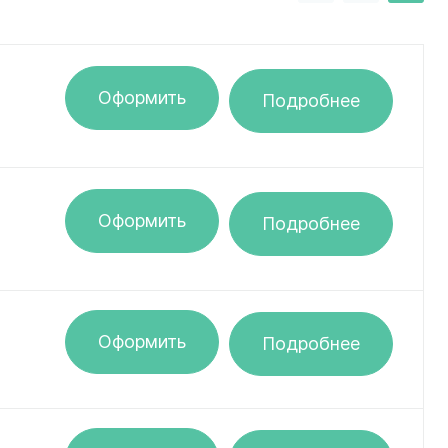
Оформить
Подробнее
Оформить
Подробнее
Оформить
Подробнее