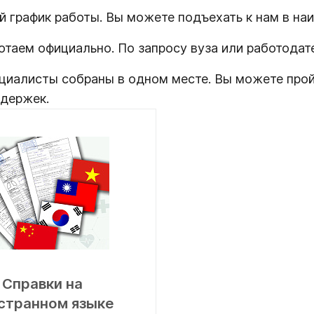
 график работы. Вы можете подъехать к нам в на
отаем официально. По запросу вуза или работода
циалисты собраны в одном месте. Вы можете прой
адержек.
Справки на
странном языке