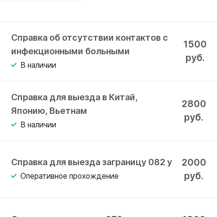
Справка об отсутствии контактов с
1500
инфекционными больными
руб.
В наличии
Справка для выезда в Китай,
2800
Японию, Вьетнам
руб.
В наличии
2000
Справка для выезда заграницу 082 у
руб.
Оперативное прохождение