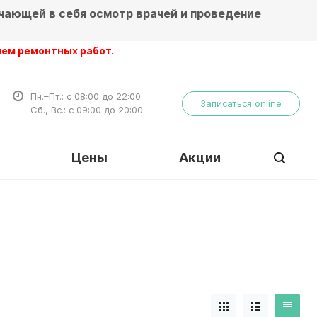
чающей в себя осмотр врачей и проведение
нтных работ.
Пн.–Пт.: с 08:00 до 22:00
Записаться online
Сб., Вс.: с 09:00 до 20:00
Цены
Акции