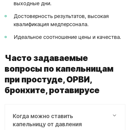
выходные дни.
Достоверность результатов, высокая
квалификация медперсонала.
Идеальное соотношение цены и качества.
Часто задаваемые
вопросы по капельницам
при простуде, ОРВИ,
бронхите, ротавирусе
Когда можно ставить
капельницу от давления