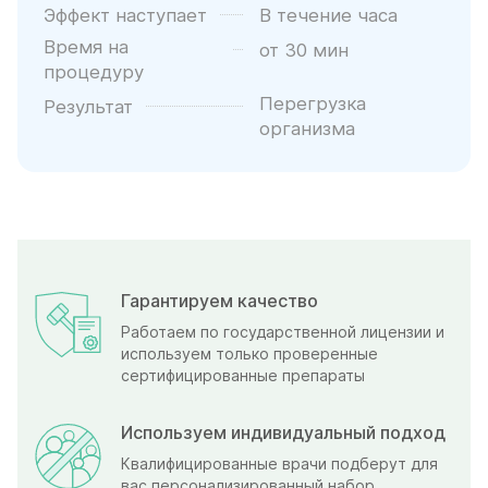
Эффект наступает
В течение часа
Время на
от 30 мин
процедуру
Перегрузка
Результат
организма
Гарантируем качество
Работаем по государственной лицензии и
используем только проверенные
сертифицированные препараты
Используем индивидуальный подход
Квалифицированные врачи подберут для
вас персонализированный набор