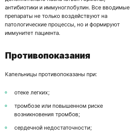
антибиотики и иммуноглобулин. Все вводимые
препараты не только воздействуют на
патологические процессы, но и формируют
иммунитет пациента.
Противопоказания
Капельницы противопоказаны при:
отеке легких;
тромбозе или повышенном риске
возникновения тромбов;
сердечной недостаточности;