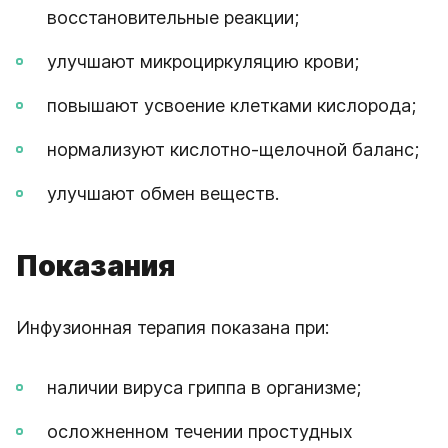
восстановительные реакции;
улучшают микроциркуляцию крови;
повышают усвоение клетками кислорода;
нормализуют кислотно-щелочной баланс;
улучшают обмен веществ.
Показания
Инфузионная терапия показана при:
наличии вируса гриппа в организме;
осложненном течении простудных