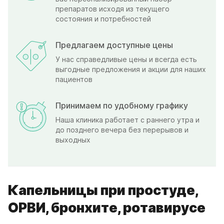
препаратов исходя из текущего
состояния и потребностей
Предлагаем доступные цены
У нас справедливые цены и всегда есть
выгодные предложения и акции для наших
пациентов
Принимаем по удобному графику
Наша клиника работает с раннего утра и
до позднего вечера без перерывов и
выходных
Капельницы при простуде,
ОРВИ, бронхите, ротавирусе