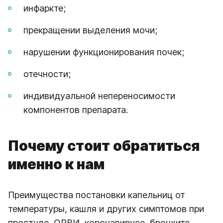
инфаркте;
прекращении выделения мочи;
нарушении функционирования почек;
отечности;
индивидуальной непереносимости
компонентов препарата.
Почему стоит обратиться
именно к нам
Преимущества постановки капельниц от
температуры, кашля и других симптомов при
простуде, ОРВИ, коронавирусе, бронхите,