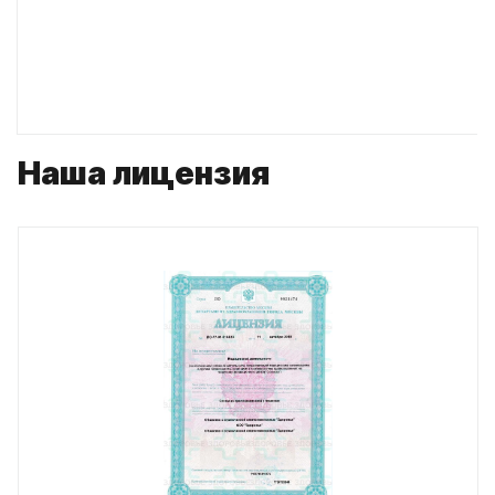
Наша лицензия