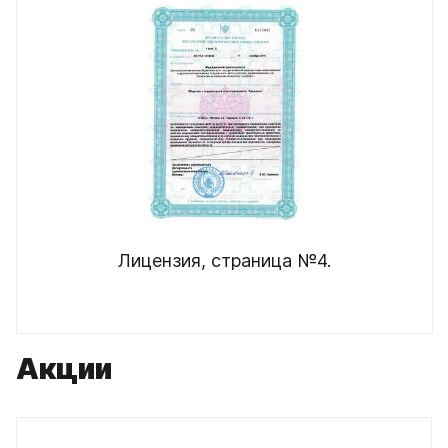
Лицензия, страница №4.
Акции