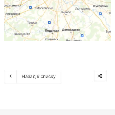
Назад к списку