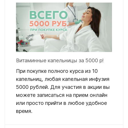
Витаминные капельницы за 5000 р!
При покупке полного курса из 10
капельниц, любая капельная инфузия
5000 рублей. Для участия в акции вы
можете записаться на прием онлайн
или просто прийти в любое удобное
время.