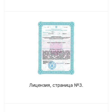
Лицензия, страница №3.