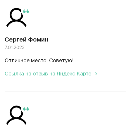
Сергей Фомин
7.01.2023
Отличное место. Советую!
Ссылка на отзыв на Яндекс Карте