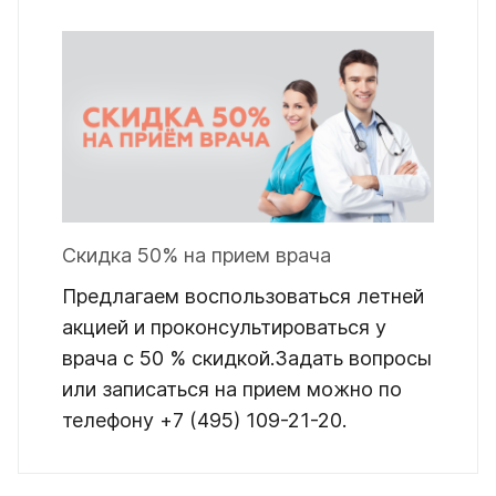
Скидка 50% на прием врача
Предлагаем воспользоваться летней
акцией и проконсультироваться у
врача с 50 % скидкой.Задать вопросы
или записаться на прием можно по
телефону +7 (495) 109-21-20.