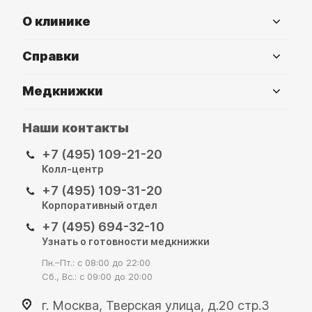
О клинике
Справки
Медкнижки
Наши контакты
+7 (495) 109-21-20
Колл-центр
+7 (495) 109-31-20
Корпоративный отдел
+7 (495) 694-32-10
Узнать о готовности медкнижки
Пн.–Пт.: с 08:00 до 22:00
Сб., Вс.: с 09:00 до 20:00
г. Москва, Тверская улица, д.20 стр.3