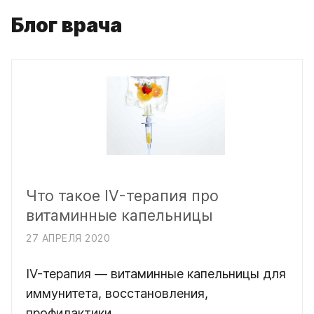
Блог врача
Что такое IV-терапия про
витаминные капельницы
27 АПРЕЛЯ 2020
IV-терапия — витаминные капельницы для
иммунитета, восстановления,
профилактики