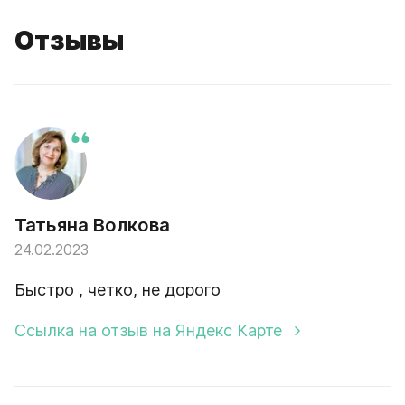
Отзывы
Татьяна Волкова
24.02.2023
Быстро , четко, не дорого
Ссылка на отзыв на Яндекс Карте