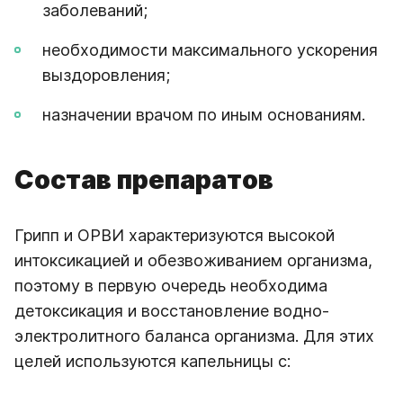
заболеваний;
необходимости максимального ускорения
выздоровления;
назначении врачом по иным основаниям.
Состав препаратов
Грипп и ОРВИ характеризуются высокой
интоксикацией и обезвоживанием организма,
поэтому в первую очередь необходима
детоксикация и восстановление водно-
электролитного баланса организма. Для этих
целей используются капельницы с: