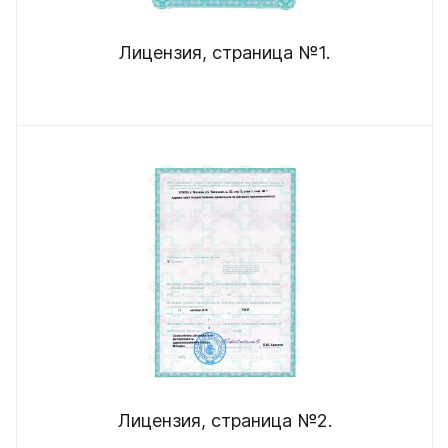
Лицензия, страница №1.
Лицензия, страница №2.