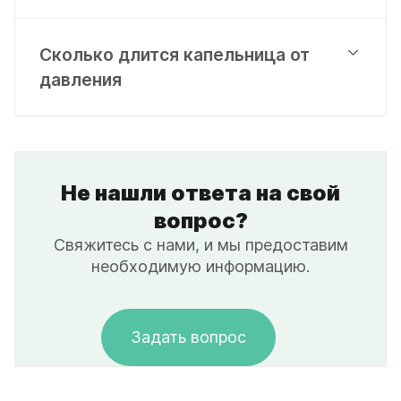
Сколько длится капельница от
давления
Не нашли ответа на свой
вопрос?
Свяжитесь с нами, и мы предоставим
необходимую информацию.
Задать вопрос