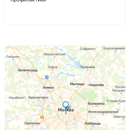
загрузка карты...