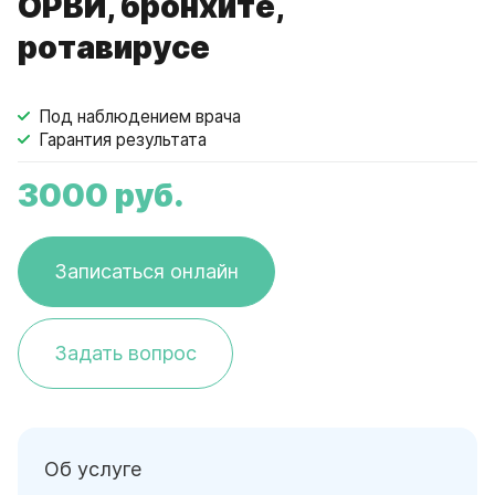
ОРВИ, бронхите,
ротавирусе
Под наблюдением врача
Гарантия результата
3000
руб.
Записаться онлайн
Задать вопрос
Об услуге