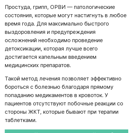
Простуда, грипп, ОРВИ — патологические
состояния, которые могут настигнуть в любое
время года. Для максимально быстрого
выздоровления и предупреждения
осложнений необходимо проведение
детоксикации, которая лучше всего
достигается капельным введением
медицинских препаратов.
Такой метод лечения позволяет эффективно
бороться с болезнью благодаря прямому
попаданию медикаментов в кровоток. У
пациентов отсутствуют побочные реакции со
стороны ЖКТ, которые бывают при терапии
таблетками.