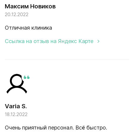
Максим Новиков
20.12.2022
Отличная клиника
Ссылка на отзыв на Яндекс Карте
Varia S.
18.12.2022
Очень приятный персонал. Всё быстро.