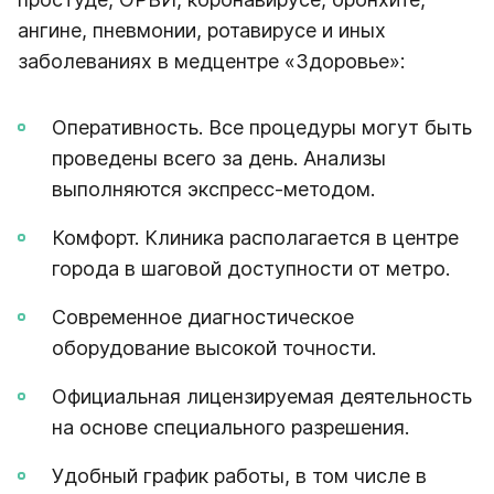
ангине, пневмонии, ротавирусе и иных
заболеваниях в медцентре «Здоровье»:
Оперативность. Все процедуры могут быть
проведены всего за день. Анализы
выполняются экспресс-методом.
Комфорт. Клиника располагается в центре
города в шаговой доступности от метро.
Современное диагностическое
оборудование высокой точности.
Официальная лицензируемая деятельность
на основе специального разрешения.
Удобный график работы, в том числе в