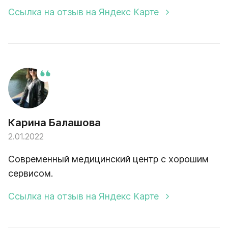
Ссылка на отзыв на Яндекс Карте
Карина Балашова
2.01.2022
Современный медицинский центр с хорошим
сервисом.
Ссылка на отзыв на Яндекс Карте