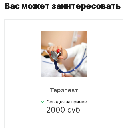
Вас может заинтересовать
Терапевт
Сегодня на приёме
2000
руб.