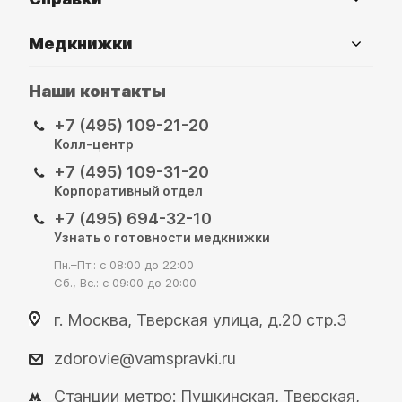
Медкнижки
Наши контакты
+7 (495) 109-21-20
Колл-центр
+7 (495) 109-31-20
Корпоративный отдел
+7 (495) 694-32-10
Узнать о готовности медкнижки
Пн.–Пт.: с 08:00 до 22:00
Сб., Вс.: с 09:00 до 20:00
г. Москва, Тверская улица, д.20 стр.3
zdorovie@vamspravki.ru
Станции метро: Пушкинская, Тверская,