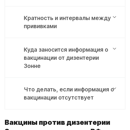
Кратность и интервалы между
прививками
Куда заносится информация о
вакцинации от дизентерии
Зонне
Что делать, если информация о
вакцинации отсутствует
Вакцины против дизентерии