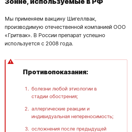
Зонне, используемые в РФ
Мы применяем вакцину Шигеллвак,
производимую отечественной компанией ООО
«Гритвак». В России препарат успешно
используется с 2008 года.
Противопоказания:
болезни любой этиологии в
стадии обострения;
аллергические реакции и
индивидуальная непереносимость;
осложнения после предыдущей