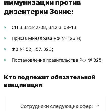
иммунизации против
дизентерии Зонне:
СП 3.3.2342-08, 3.1.2.3109-13;
Приказ Минздрава РФ № 125 Н;
ФЗ № 52, 157, 323;
Постановление правительства РФ № 825.
Кто подлежит обязательной
вакцинации
Сотрудники следующих сфер: