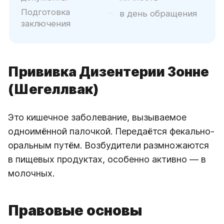
Подготовка
в день обращения
заключения
Прививка Дизентерии Зонне
(Шегеллвак)
Это кишечное заболевание, вызываемое
одноимённой палочкой. Передаётся фекально-
оральным путём. Возбудители размножаются
в пищевых продуктах, особенно активно — в
молочных.
Правовые основы