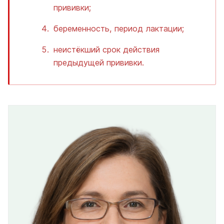
прививки;
беременность, период лактации;
неистёкший срок действия
предыдущей прививки.