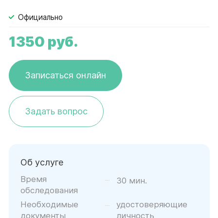
Официально
1350
руб.
Записаться онлайн
Задать вопрос
Об услуге
Время
30 мин.
обследования
Необходимые
удостоверяющие
документы
личность