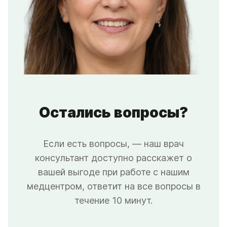
Остались вопросы?
Если есть вопросы, — наш врач
консультант доступно расскажет о
вашей выгоде при работе с нашим
медцентром, ответит на все вопросы в
течение 10 минут.