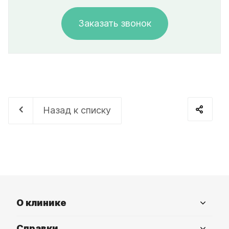
Заказать звонок
Назад к списку
О клинике
Справки