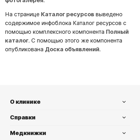
фотогалерея
.
На странице
Каталог ресурсов
выведено
содержимое инфоблока Каталог ресурсов с
помощью комплексного компонента
Полный
каталог
. С помощью этого же компонента
опубликована
Доска объявлений
.
О клинике
Справки
Медкнижки