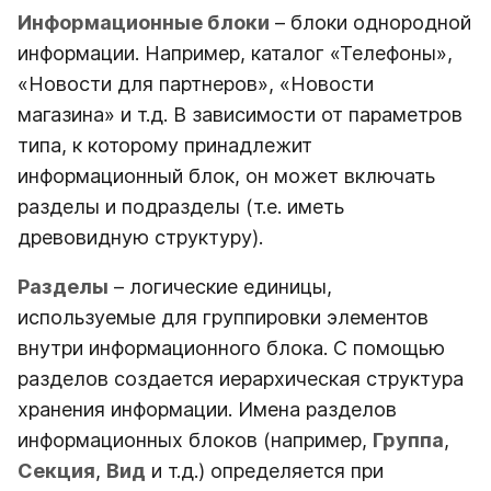
Информационные блоки
– блоки однородной
информации. Например, каталог «Телефоны»,
«Новости для партнеров», «Новости
магазина» и т.д. В зависимости от параметров
типа, к которому принадлежит
информационный блок, он может включать
разделы и подразделы (т.е. иметь
древовидную структуру).
Разделы
– логические единицы,
используемые для группировки элементов
внутри информационного блока. С помощью
разделов создается иерархическая структура
хранения информации. Имена разделов
информационных блоков (например,
Группа
,
Секция
,
Вид
и т.д.) определяется при