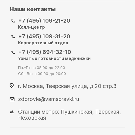
Наши контакты
+7 (495) 109-21-20
Колл-центр
+7 (495) 109-31-20
Корпоративный отдел
+7 (495) 694-32-10
Узнать о готовности медкнижки
Пн.–Пт.: с 08:00 до 22:00
Сб., Вс.: с 09:00 до 20:00
г. Москва, Тверская улица, д.20 стр.3
zdorovie@vamspravki.ru
Станции метро: Пушкинская, Тверская,
Чеховская