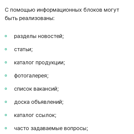
С помощью информационных блоков могут
быть реализованы:
разделы новостей;
статьи;
каталог продукции;
фотогалерея;
список вакансий;
доска объявлений;
каталог ссылок;
часто задаваемые вопросы;