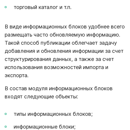
торговый каталог и т.п.
В виде информационных блоков удобнее всего
размещать часто обновляемую информацию.
Такой способ публикации облегчает задачу
добавления и обновления информации за счет
структурирования данных, а также за счет
использования возможностей импорта и
экспорта.
В состав модуля информационных блоков
входят следующие объекты:
типы информационных блоков;
информационные блоки;