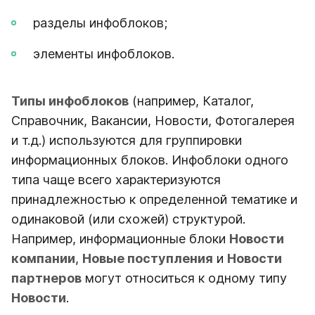
разделы инфоблоков;
элементы инфоблоков.
Типы инфоблоков
(например, Каталог,
Справочник, Вакансии, Новости, Фотогалерея
и т.д.) используются для группировки
информационных блоков. Инфоблоки одного
типа чаще всего характеризуются
принадлежностью к определенной тематике и
одинаковой (или схожей) структурой.
Например, информационные блоки
Новости
компании
,
Новые поступления
и
Новости
партнеров
могут относиться к одному типу
Новости
.