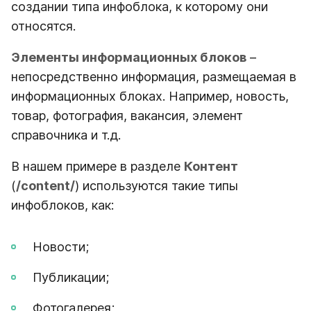
создании типа инфоблока, к которому они
относятся.
Элементы информационных блоков
–
непосредственно информация, размещаемая в
информационных блоках. Например, новость,
товар, фотография, вакансия, элемент
справочника и т.д.
В нашем примере в разделе
Контент
(
/content/
) используются такие типы
инфоблоков, как:
Новости;
Публикации;
Фотогалерея;