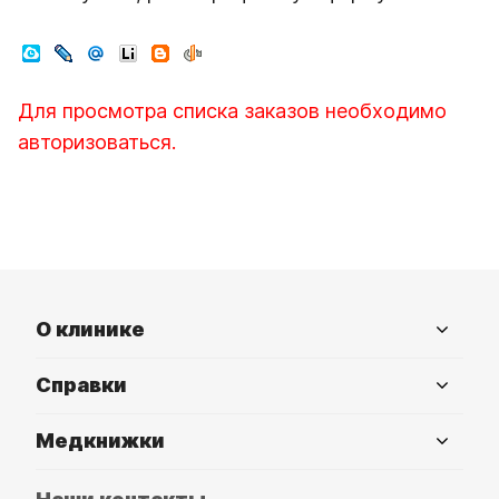
Для просмотра списка заказов необходимо
авторизоваться.
О клинике
Справки
Медкнижки