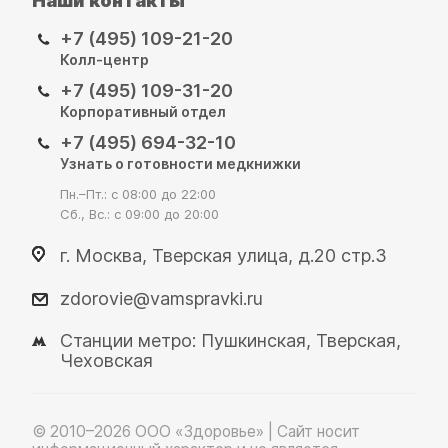
Наши контакты
+7 (495) 109-21-20
Колл-центр
+7 (495) 109-31-20
Корпоративный отдел
+7 (495) 694-32-10
Узнать о готовности медкнижки
Пн.–Пт.: с 08:00 до 22:00
Сб., Вс.: с 09:00 до 20:00
г. Москва, Тверская улица, д.20 стр.3
zdorovie@vamspravki.ru
Станции метро: Пушкинская, Тверская,
Чеховская
© 2010–2026 OOO «Здоровье» | Сайт носит